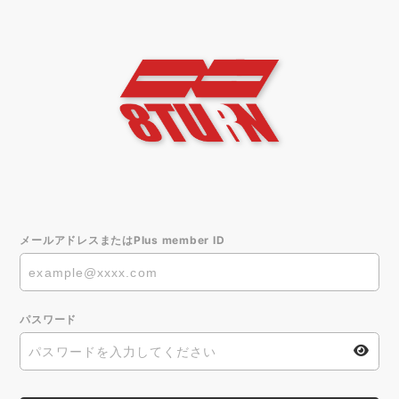
メールアドレスまたはPlus member ID
パスワード