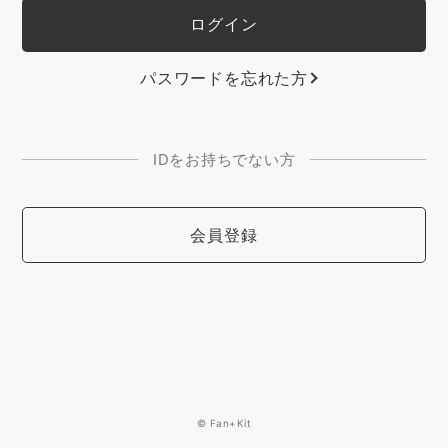
パスワードを忘れた方
IDをお持ちでない方
会員登録
© Fan+Kit