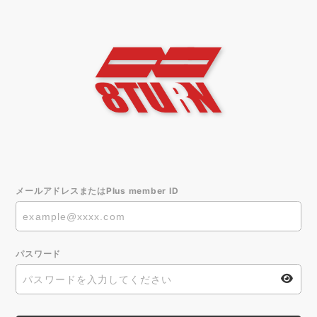
メールアドレスまたはPlus member ID
パスワード