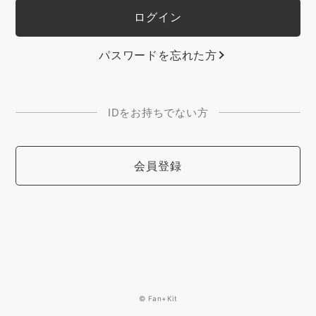
パスワードを忘れた方
IDをお持ちでない方
会員登録
© Fan+Kit