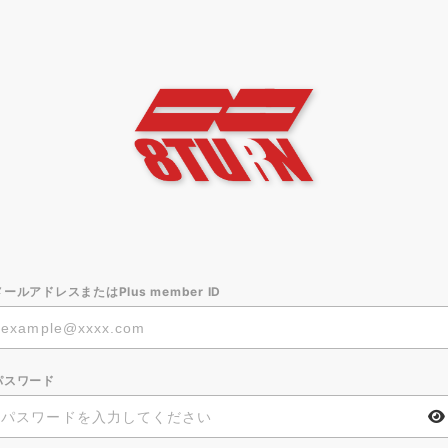
メールアドレスまたはPlus member ID
パスワード