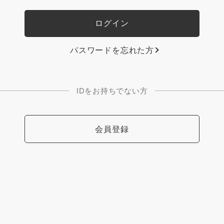
パスワードを忘れた方
IDをお持ちでない方
会員登録