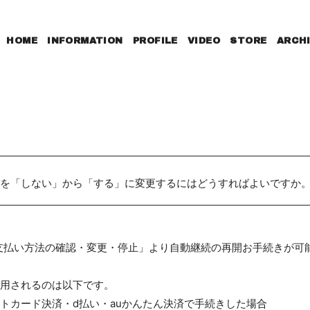
HOME
INFORMATION
PROFILE
VIDEO
STORE
ARCH
を「しない」から「する」に変更するにはどうすればよいですか
「お支払い方法の確認・変更・停止」より自動継続の再開お手続きが可
用されるのは以下です。
トカード決済・d払い・auかんたん決済で手続きした場合