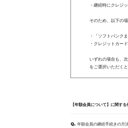
・継続時にクレジッ
そのため、以下の場
・「ソフトバンクま
・クレジットカード
いずれの場合も、次
をご選択いただくと
【年額会員について】に関する
年額会員の継続手続きの方
Q.