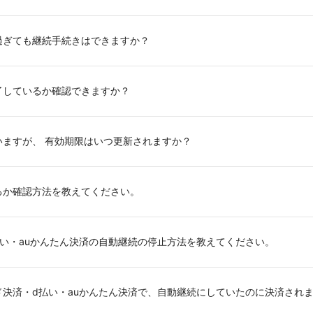
過ぎても継続手続きはできますか？
了しているか確認できますか？
ますが、 有効期限はいつ更新されますか？
るか確認方法を教えてください。
い・auかんたん決済の自動継続の停止方法を教えてください。
決済・d払い・auかんたん決済で、自動継続にしていたのに決済され