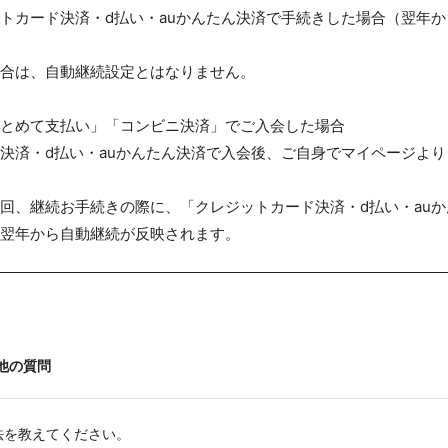
トカード決済・d払い・auかんたん決済で手続きした場合（翌年か
合は、自動継続設定とはなりません。
とめて支払い」「コンビニ決済」でご入会した場合
決済・d払い・auかんたん決済で入会後、ご自身でマイページよ
回、継続お手続きの際に、「クレジットカード決済・d払い・au
翌年から自動継続が反映されます。
他の質問
法を教えてください。