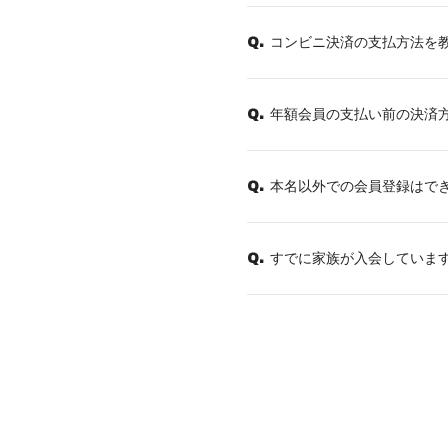
コンビニ決済の支払方法を
Q.
年額会員の支払い前の決済
Q.
本名以外での会員登録はで
Q.
すでに家族が入会していま
Q.