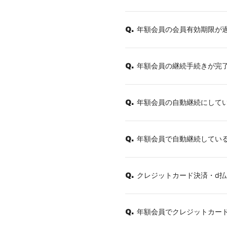
年額会員の会員有効期限が
Q.
年額会員の継続手続きが完
Q.
年額会員の自動継続にしてい
Q.
年額会員で自動継続してい
Q.
クレジットカード決済・d払
Q.
年額会員でクレジットカード
Q.