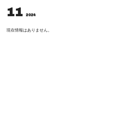
11
2024
現在情報はありません。