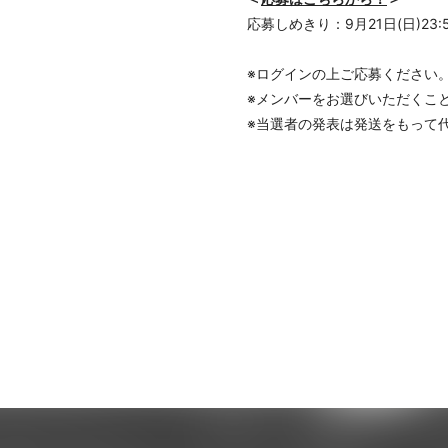
応募しめきり：9月21日(日)23:
※ログインの上ご応募ください
※メンバーをお選びいただくこ
※当選者の発表は発送をもって