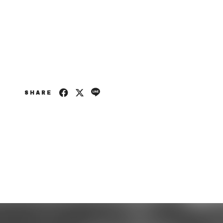
SHARE