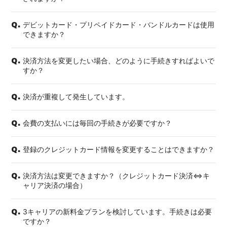
デビットカード・プリペイドカード・バンドルカードは使用
Q.
できますか？
決済方法を変更したい場合、どのように手続きすればよいで
Q.
すか？
決済が重複して発生しています。
Q.
会費の支払いには毎回の手続きが必要ですか？
Q.
登録のクレジットカード情報を変更することはできますか？
Q.
決済方法は変更できますか？（クレジットカード決済⇔キ
Q.
ャリア決済の場合）
3キャリアの新料金プランを検討しています。手続きは必要
Q.
ですか？