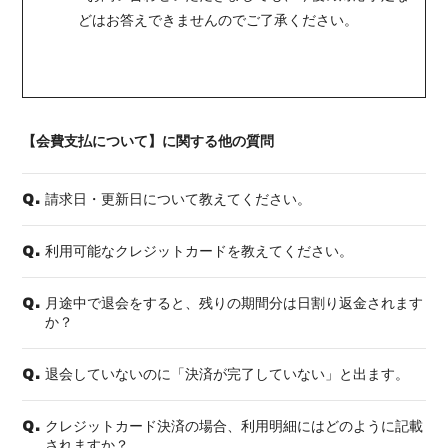
どはお答えできませんのでご了承ください。
【会費支払について】に関する他の質問
請求日・更新日について教えてください。
Q.
利用可能なクレジットカードを教えてください。
Q.
月途中で退会をすると、残りの期間分は日割り返金されます
Q.
か？
退会していないのに「決済が完了していない」と出ます。
Q.
クレジットカード決済の場合、利用明細にはどのように記載
Q.
されますか？