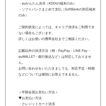
・auかんたん決済（KDDIの端末のみ）
・ソフトバンクまとめて支払（SoftBankの対応端末
のみ）
ご契約状況によっては、キャリア決済をご利用でき
ない場合もございます。
詳しくはお使いの携帯会社までご相談ください。
記載以外の決済方法（例：PayPay・LINE Pay・
auWALLET・銀行振込など）は対応しておりませ
ん。
お問い合わせをいただきましても、対応予定・時期
などについては個別にお答えできません。
＜年額会員お支払い方法＞
▼お支払い方法
・クレジットカード決済